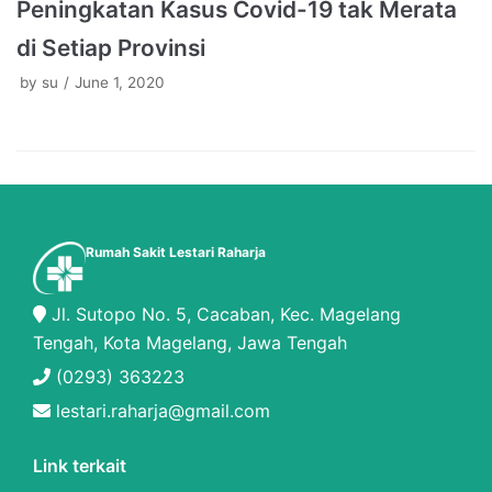
Peningkatan Kasus Covid-19 tak Merata
di Setiap Provinsi
by
su
June 1, 2020
Rumah Sakit Lestari Raharja
Jl. Sutopo No. 5, Cacaban, Kec. Magelang
Tengah, Kota Magelang, Jawa Tengah
(0293) 363223
lestari.raharja@gmail.com
Link terkait