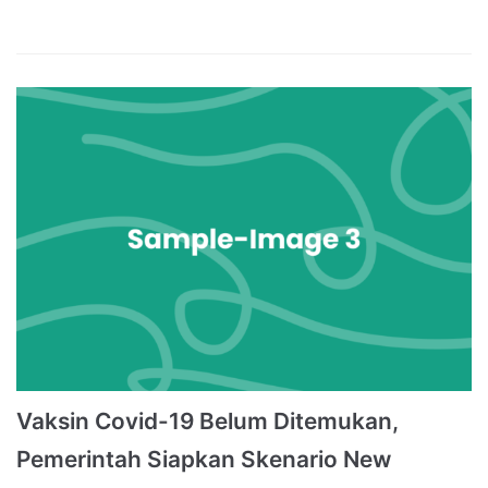
Vaksin Covid-19 Belum Ditemukan,
Pemerintah Siapkan Skenario New