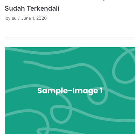
Sudah Terkendali
by
su
June 1, 2020