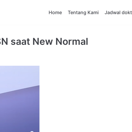
Home
Tentang Kami
Jadwal dokt
ASN saat New Normal