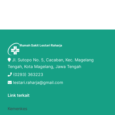
Rumah Sakit Lestari Raharja
Jl. Sutopo No. 5, Cacaban, Kec. Magelang
Tengah, Kota Magelang, Jawa Tengah
(0293) 363223
lestari.raharja@gmail.com
Link terkait
Kemenkes